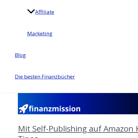
Affiliate
Marketing
Blog
Die besten Finanzbücher
Mit Self-Publishing auf Amazon