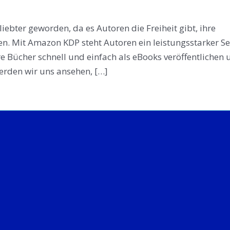
liebter geworden, da es Autoren die Freiheit gibt, ihre
en. Mit Amazon KDP steht Autoren ein leistungsstarker Se
re Bücher schnell und einfach als eBooks veröffentlichen
erden wir uns ansehen, […]