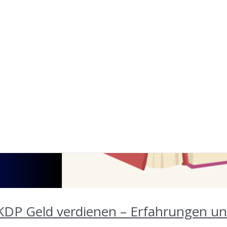
 KDP Geld verdienen – Erfahrungen u