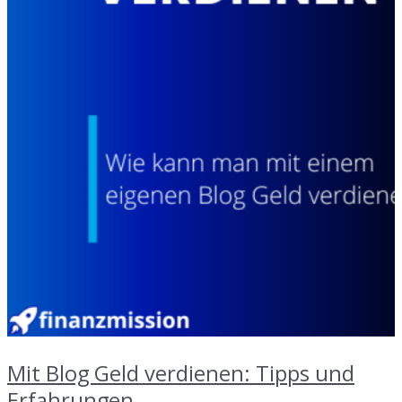
Mit Blog Geld verdienen: Tipps und
Erfahrungen