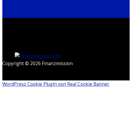
Copyright © 2026 Finanzmission
WordPress Cookie Plugin von Real Cookie Banner