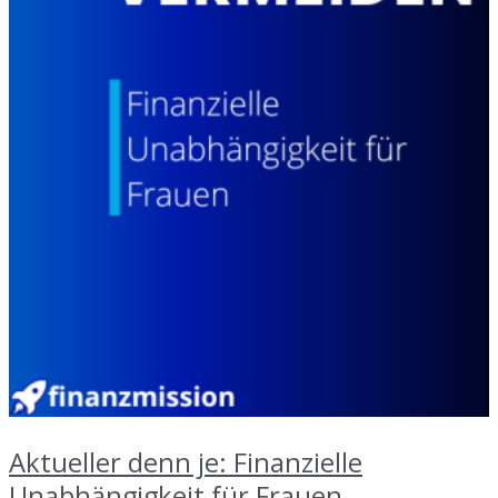
Aktueller denn je: Finanzielle
Unabhängigkeit für Frauen