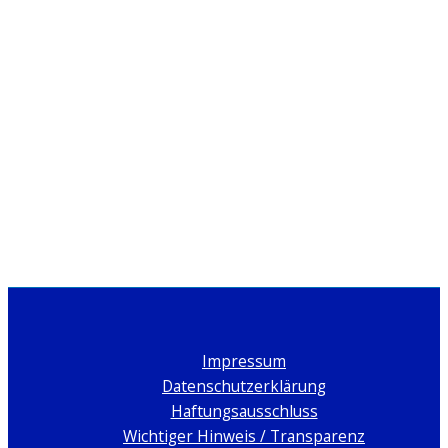
Impressum
Datenschutzerklärung
Haftungsausschluss
Wichtiger Hinweis / Transparenz