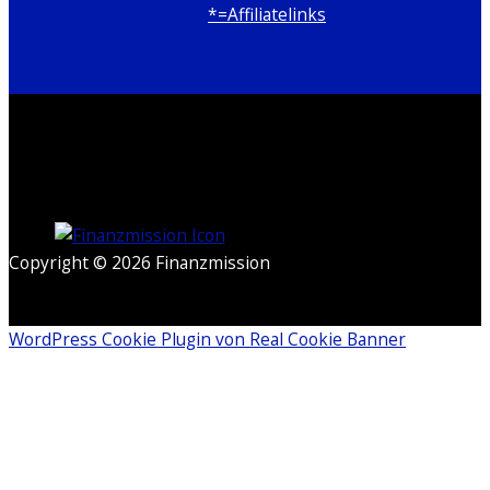
*=Affiliatelinks
Copyright © 2026 Finanzmission
WordPress Cookie Plugin von Real Cookie Banner