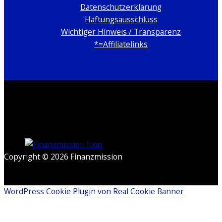
Datenschutzerklärung
Haftungsausschluss
Wichtiger Hinweis / Transparenz
*=Affiliatelinks
Copyright © 2026 Finanzmission
WordPress Cookie Plugin von Real Cookie Banner