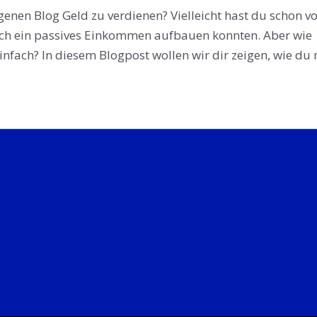
enen Blog Geld zu verdienen? Vielleicht hast du schon v
sich ein passives Einkommen aufbauen konnten. Aber wie
 einfach? In diesem Blogpost wollen wir dir zeigen, wie du 