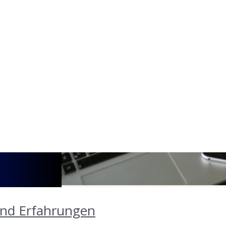
 und Erfahrungen