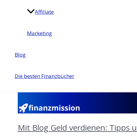
Affiliate
Marketing
Blog
Die besten Finanzbücher
Mit Blog Geld verdienen: Tipps