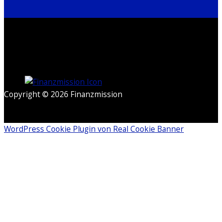
Copyright © 2026 Finanzmission
WordPress Cookie Plugin von Real Cookie Banner