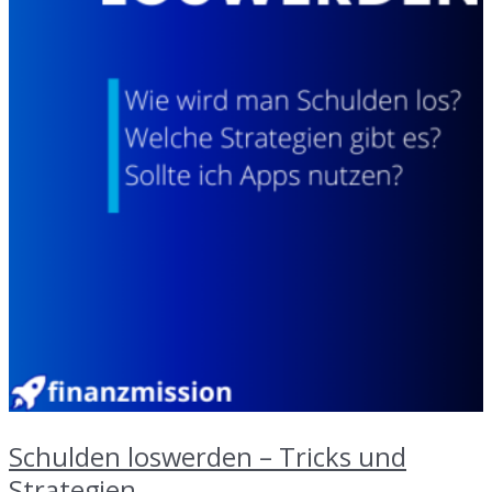
Schulden loswerden – Tricks und
Strategien