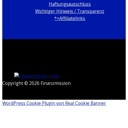
Haftungsausschluss
Wichtiger Hinweis / Transparenz
*=Affiliatelinks
Copyright © 2026 Finanzmission
WordPress Cookie Plugin von Real Cookie Banner