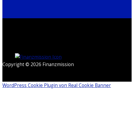
Copyright © 2026 Finanzmission
WordPress Cookie Plugin von Real Cookie Banner