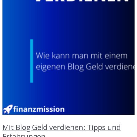
Mit Blog Geld verdienen: Tipps und
Erfahrungen