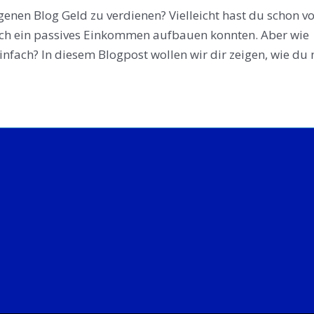
enen Blog Geld zu verdienen? Vielleicht hast du schon v
sich ein passives Einkommen aufbauen konnten. Aber wie
 einfach? In diesem Blogpost wollen wir dir zeigen, wie du 