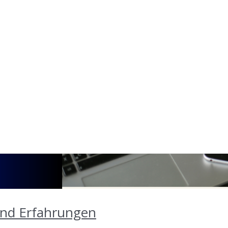
 und Erfahrungen