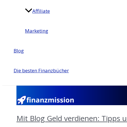
Affiliate
Marketing
Blog
Die besten Finanzbücher
Mit Blog Geld verdienen: Tipps